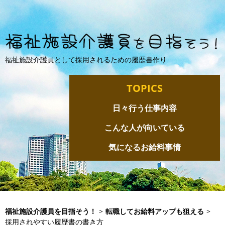
福祉施設介護員として採用されるための履歴書作り
TOPICS
日々行う仕事内容
こんな人が向いている
気になるお給料事情
福祉施設介護員を目指そう！
>
転職してお給料アップも狙える
>
採用されやすい履歴書の書き方