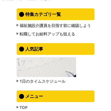
特集カテゴリ一覧
福祉施設介護員を目指す前に確認しよう
転職してお給料アップも狙える
人気記事
1日のタイムスケジュール
メニュー
TOP